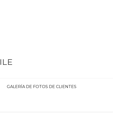
ILE
GALERÍA DE FOTOS DE CLIENTES