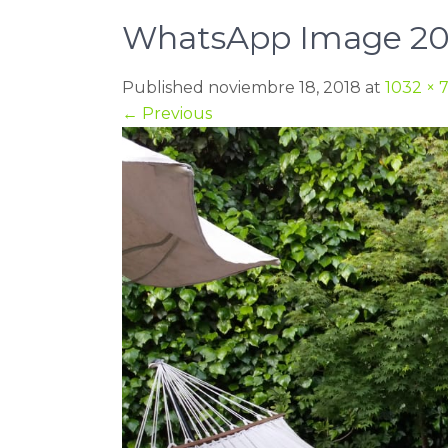
WhatsApp Image 2018-
Published noviembre 18, 2018 at
1032 × 
←
Previous