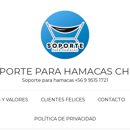
PORTE PARA HAMACAS CH
Soporte para hamacas +56 9 9515 1721
Y VALORES
CLIENTES FELICES
CONTACTO
POLÍTICA DE PRIVACIDAD