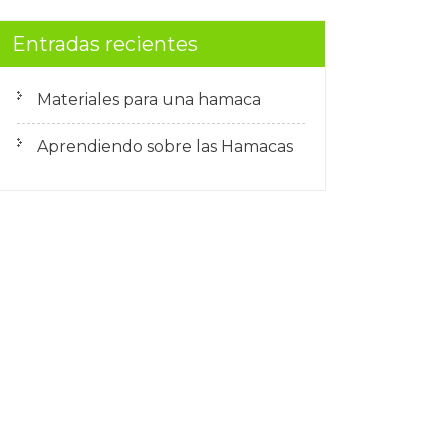
Entradas recientes
Materiales para una hamaca
Aprendiendo sobre las Hamacas