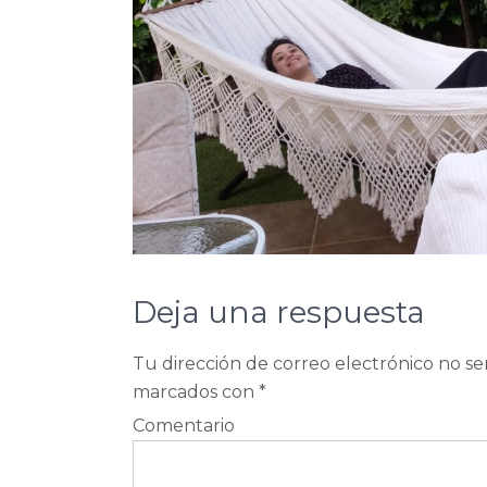
Deja una respuesta
Tu dirección de correo electrónico no se
marcados con
*
Comentario