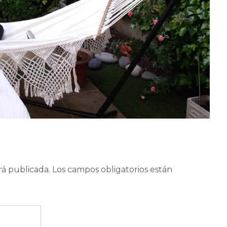
rá publicada.
Los campos obligatorios están