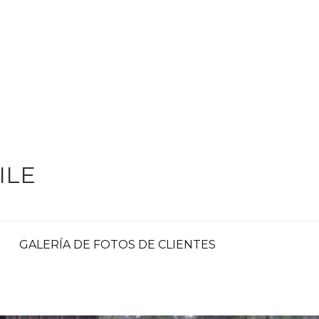
ILE
GALERÍA DE FOTOS DE CLIENTES