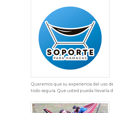
Queremos que su experiencia del uso d
todo segura. Que usted pueda llevarla 