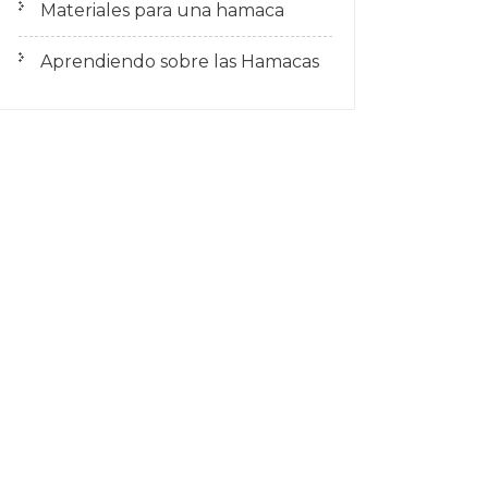
Materiales para una hamaca
Aprendiendo sobre las Hamacas