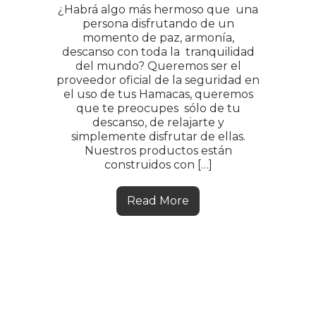
¿Habrá algo más hermoso que una
persona disfrutando de un
momento de paz, armonía,
descanso con toda la tranquilidad
del mundo? Queremos ser el
proveedor oficial de la seguridad en
el uso de tus Hamacas, queremos
que te preocupes sólo de tu
descanso, de relajarte y
simplemente disfrutar de ellas.
Nuestros productos están
construidos con […]
Read More