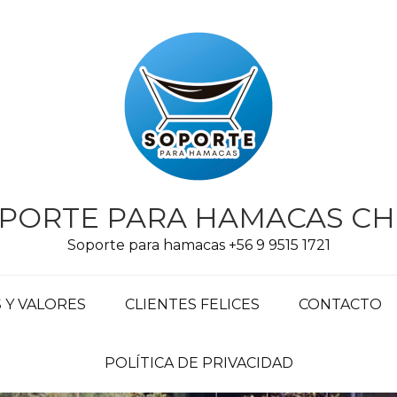
PORTE PARA HAMACAS CH
Soporte para hamacas +56 9 9515 1721
Y VALORES
CLIENTES FELICES
CONTACTO
POLÍTICA DE PRIVACIDAD