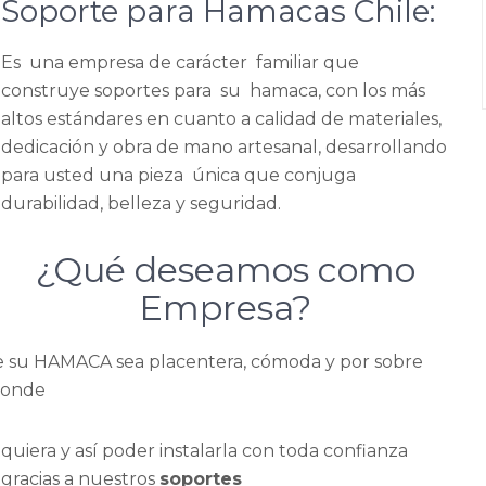
Soporte para Hamacas Chile:
Es una empresa de carácter familiar que
construye soportes para su hamaca, con los más
altos estándares en cuanto a calidad de materiales,
dedicación y obra de mano artesanal, desarrollando
para usted una pieza única que conjuga
durabilidad, belleza y seguridad.
¿Qué deseamos como
Empresa?
e su HAMACA sea placentera, cómoda y por sobre
donde
quiera y así poder instalarla con toda confianza
gracias a nuestros
soportes