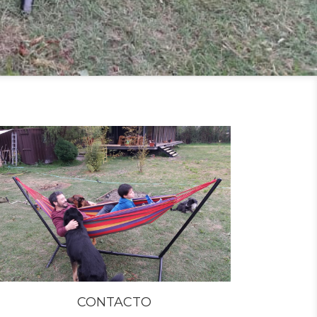
CONTACTO