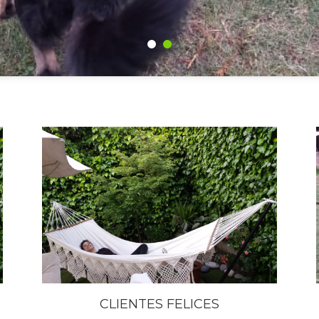
CLIENTES FELICES