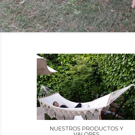
NUESTROS PRODUCTOS Y
VALORES