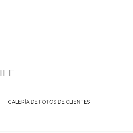
ILE
GALERÍA DE FOTOS DE CLIENTES