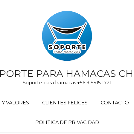
PORTE PARA HAMACAS CH
Soporte para hamacas +56 9 9515 1721
Y VALORES
CLIENTES FELICES
CONTACTO
POLÍTICA DE PRIVACIDAD