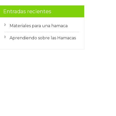
Entradas recientes
Materiales para una hamaca
Aprendiendo sobre las Hamacas