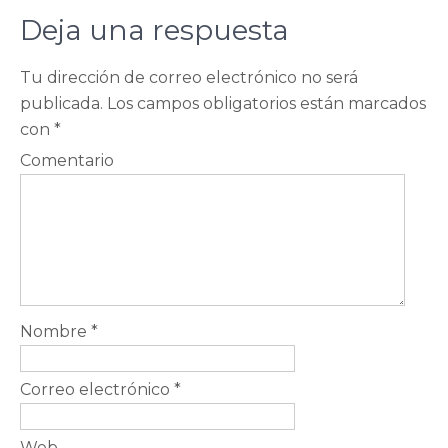
Deja una respuesta
Tu dirección de correo electrónico no será
publicada.
Los campos obligatorios están marcados
con
*
Comentario
Nombre
*
Correo electrónico
*
Web