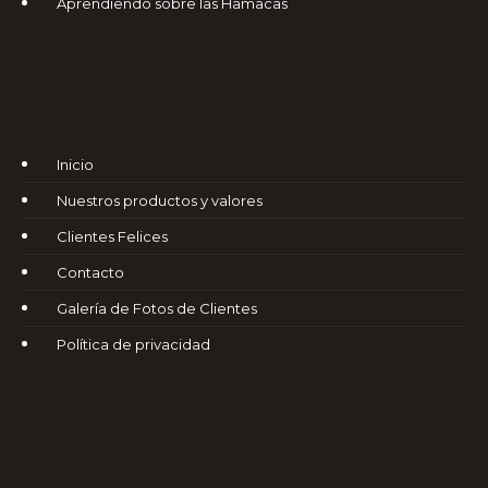
Aprendiendo sobre las Hamacas
Inicio
Nuestros productos y valores
Clientes Felices
Contacto
Galería de Fotos de Clientes
Política de privacidad