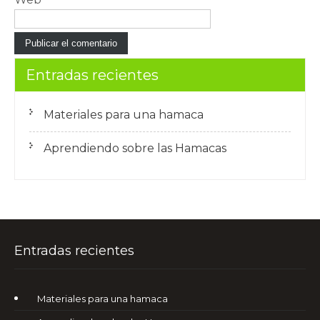
Entradas recientes
Materiales para una hamaca
Aprendiendo sobre las Hamacas
Entradas recientes
Materiales para una hamaca