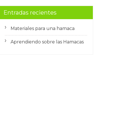
Entradas recientes
Materiales para una hamaca
Aprendiendo sobre las Hamacas