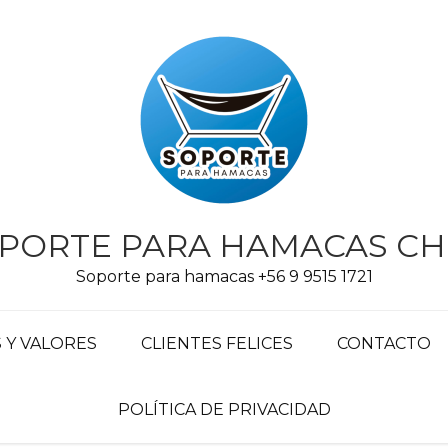
PORTE PARA HAMACAS CH
Soporte para hamacas +56 9 9515 1721
Y VALORES
CLIENTES FELICES
CONTACTO
POLÍTICA DE PRIVACIDAD