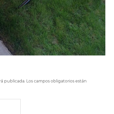
rá publicada.
Los campos obligatorios están