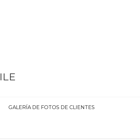
ILE
GALERÍA DE FOTOS DE CLIENTES