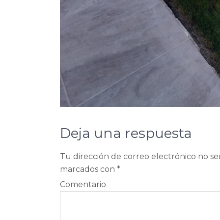
Deja una respuesta
Tu dirección de correo electrónico no se
marcados con
*
Comentario