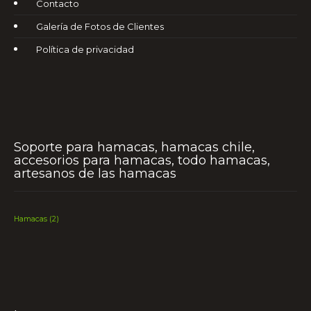
Contacto
Galería de Fotos de Clientes
Política de privacidad
Soporte para hamacas, hamacas chile,
accesorios para hamacas, todo hamacas,
artesanos de las hamacas
Hamacas
(2)