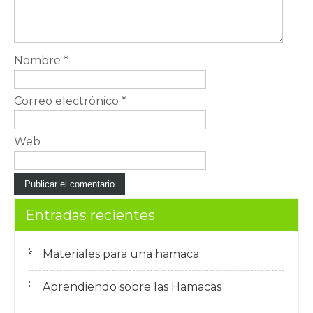
Nombre
*
Correo electrónico
*
Web
Entradas recientes
Materiales para una hamaca
Aprendiendo sobre las Hamacas