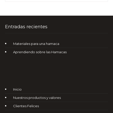
Entradas recientes
Materiales para una hamaca
Aprendiendo sobre las Hamacas
Inicio
Nuestros productos y valores
Clientes Felices