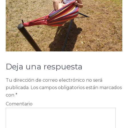
Deja una respuesta
Tu dirección de correo electrónico no será
publicada.
Los campos obligatorios están marcados
con
*
Comentario