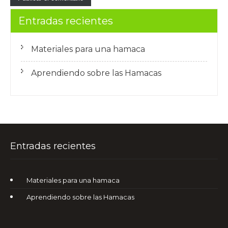
Entradas recientes
Materiales para una hamaca
Aprendiendo sobre las Hamacas
Entradas recientes
Materiales para una hamaca
Aprendiendo sobre las Hamacas