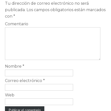
Tu dirección de correo electrónico no será
publicada.
Los campos obligatorios están marcados
con
*
Comentario
Nombre
*
Correo electrónico
*
Web