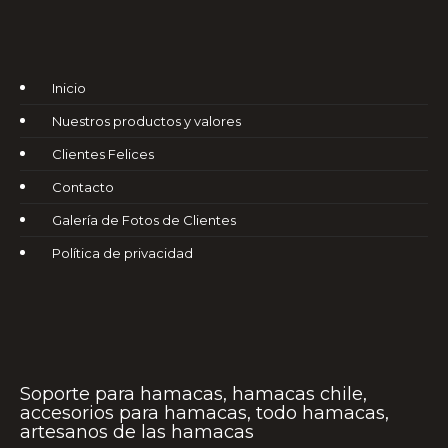
Inicio
Nuestros productos y valores
Clientes Felices
Contacto
Galería de Fotos de Clientes
Política de privacidad
Soporte para hamacas, hamacas chile,
accesorios para hamacas, todo hamacas,
artesanos de las hamacas