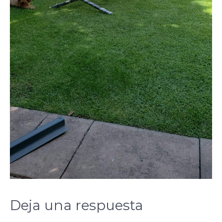
Deja una respuesta